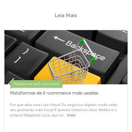
Leia Mais
Plataforma de E-commerce
Plataformas de E-commerce mais usadas
Por que abrir uma Loja Virtual Os negócios digitais estão cada
vez ganhando mais força! É apenas olharmos Uber, Netflix e o
mais
próprio Magazine Luiza, que se...