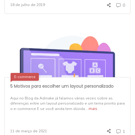
18 de julho de 2019
0
E-commerce
5 Motivos para escolher um layout personalizado
Aqui no Blog da Admake já falamos várias vezes sobre as
diferenças entre um layout personalizado e um tema pronto para
mais
o e-commerce E se você ainda tem dúvida...
11 de março de 2021
1