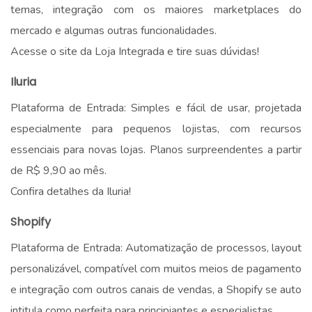
temas, integração com os maiores marketplaces do
mercado e algumas outras funcionalidades.
Acesse o site da Loja Integrada e tire suas dúvidas!
Iluria
Plataforma de Entrada: Simples e fácil de usar, projetada
especialmente para pequenos lojistas, com recursos
essenciais para novas lojas. Planos surpreendentes a partir
de R$ 9,90 ao mês.
Confira detalhes da Iluria!
Shopify
Plataforma de Entrada: Automatização de processos, layout
personalizável, compatível com muitos meios de pagamento
e integração com outros canais de vendas, a Shopify se auto
intitula como perfeita para principiantes e especialistas.