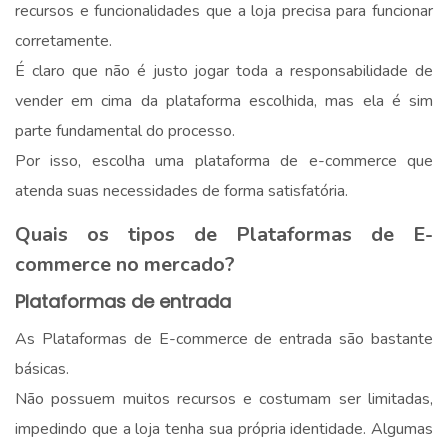
recursos e funcionalidades que a loja precisa para funcionar
corretamente.
É claro que não é justo jogar toda a responsabilidade de
vender em cima da plataforma escolhida, mas ela é sim
parte fundamental do processo.
Por isso, escolha uma plataforma de e-commerce que
atenda suas necessidades de forma satisfatória.
Quais os tipos de Plataformas de E-
commerce no mercado?
Plataformas de entrada
As Plataformas de E-commerce de entrada são bastante
básicas.
Não possuem muitos recursos e costumam ser limitadas,
impedindo que a loja tenha sua própria identidade. Algumas