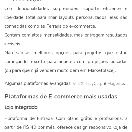
Com funcionalidades surpreendes, suporte eficiente e
liberdade total para criar layouts personalizados, elas são
conhecidas como as Ferraris do e-commerce.
Contam com altas mensalidades, mas entregam resultados
incríveis.
Não são as melhores opções para projetos que estão
começando, exceto para aqueles com projeções ousadas
(ou para quem já vendem muito bem em Marketplace).
Algumas plataformas avançadas:
,
e
.
VTEX
TrayCorp
Magento
Plataformas de E-commerce mais usadas
Loja Integrada
Plataforma de Entrada: Com plano grátis e profissional a
partir de R$ 49 por mês, oferece design responsivo, loja de