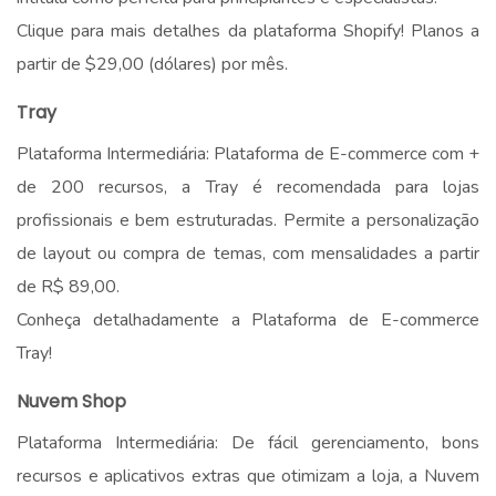
Clique para mais detalhes da plataforma Shopify! Planos a
partir de $29,00 (dólares) por mês.
Tray
Plataforma Intermediária: Plataforma de E-commerce com +
de 200 recursos, a Tray é recomendada para lojas
profissionais e bem estruturadas. Permite a personalização
de layout ou compra de temas, com mensalidades a partir
de R$ 89,00.
Conheça detalhadamente a Plataforma de E-commerce
Tray!
Nuvem Shop
Plataforma Intermediária: De fácil gerenciamento, bons
recursos e aplicativos extras que otimizam a loja, a Nuvem