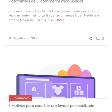
Plataformas de E-commerce mais usadas
Por que abrir uma Loja Virtual Os negócios digitais estão cada
vez ganhando mais força! É apenas olharmos Uber, Netflix e o
mais
próprio Magazine Luiza, que se...
18 de julho de 2019
0
E-commerce
5 Motivos para escolher um layout personalizado