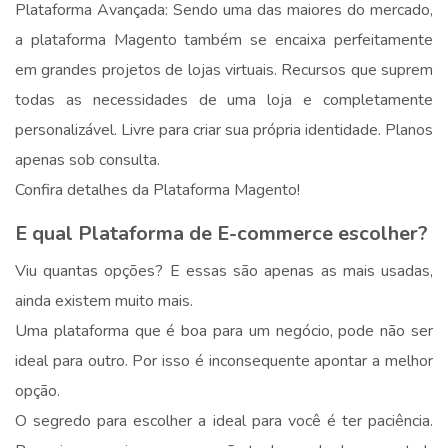
Plataforma Avançada: Sendo uma das maiores do mercado,
a plataforma Magento também se encaixa perfeitamente
em grandes projetos de lojas virtuais. Recursos que suprem
todas as necessidades de uma loja e completamente
personalizável. Livre para criar sua própria identidade. Planos
apenas sob consulta.
Confira detalhes da Plataforma Magento!
E qual Plataforma de E-commerce escolher?
Viu quantas opções? E essas são apenas as mais usadas,
ainda existem muito mais.
Uma plataforma que é boa para um negócio, pode não ser
ideal para outro. Por isso é inconsequente apontar a melhor
opção.
O segredo para escolher a ideal para você é ter paciência.