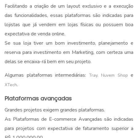
Facilitando a criação de um layout exclusivo e a execução
das funcionalidades, essas plataformas são indicadas para
lojistas que já vendem em lojas físicas ou possuem boa
expectativa de venda online.
Se sua loja tiver um bom investimento, planejamento e
reserva para investimento em Marketing, com certeza uma
delas se encaixa-rá bem em seu projeto.
Algumas plataformas intermediárias:
e
Tray,
Nuvem Shop
.
XTech
Plataformas avançadas
Grandes projetos exigem grandes plataformas.
As Plataformas de E-commerce Avançadas são indicadas
para projetos com expectativa de faturamento superior a
R$ 1.000.000,00.