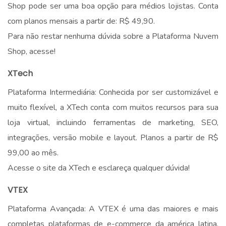
Shop pode ser uma boa opção para médios lojistas. Conta
com planos mensais a partir de: R$ 49,90.
Para não restar nenhuma dúvida sobre a Plataforma Nuvem
Shop, acesse!
XTech
Plataforma Intermediária: Conhecida por ser customizável e
muito flexível, a XTech conta com muitos recursos para sua
loja virtual, incluindo ferramentas de marketing, SEO,
integrações, versão mobile e layout. Planos a partir de R$
99,00 ao mês.
Acesse o site da XTech e esclareça qualquer dúvida!
VTEX
Plataforma Avançada: A VTEX é uma das maiores e mais
completas plataformas de e-commerce da américa latina.