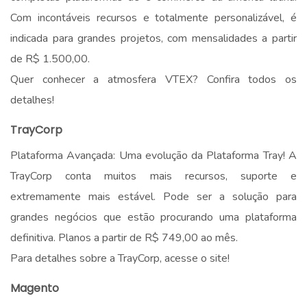
Com incontáveis recursos e totalmente personalizável, é
indicada para grandes projetos, com mensalidades a partir
de R$ 1.500,00.
Quer conhecer a atmosfera VTEX? Confira todos os
detalhes!
TrayCorp
Plataforma Avançada: Uma evolução da Plataforma Tray! A
TrayCorp conta muitos mais recursos, suporte e
extremamente mais estável. Pode ser a solução para
grandes negócios que estão procurando uma plataforma
definitiva. Planos a partir de R$ 749,00 ao mês.
Para detalhes sobre a TrayCorp, acesse o site!
Magento