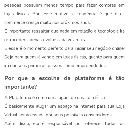
pessoas possuem menos tempo para fazer compras em
lojas físicas. Por esse motivo, a tendência é que o e-
commerce cresça muito nos próximos anos.
É importante ressaltar que nada em relação a tecnologia irá
retroceder, apenas evoluir cada vez mais.
E esse é o momento perfeito para iniciar seu negócio online!
Seja para quem já vende em lojas físicas, quanto para quem
irá dar seus primeiros passos como empreendedor.
Por que a escolha da plataforma é tão
importante?
A Plataforma é como um aluguel de uma loja física.
É basicamente alugar um espaço na internet para sua Loja
Virtual ser acessada por seus possíveis consumidores.
Além disso, ela é responsável por oferecer todos os