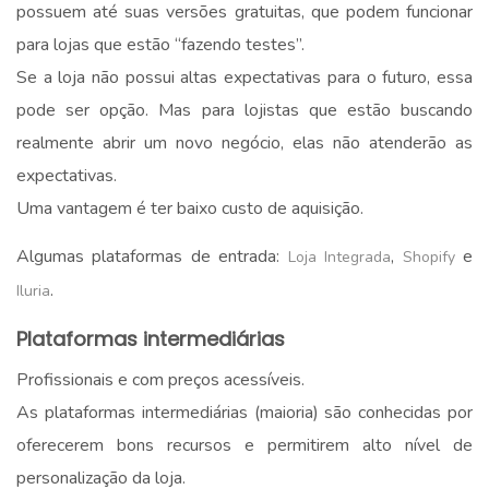
possuem até suas versões gratuitas, que podem funcionar
para lojas que estão “fazendo testes”.
Se a loja não possui altas expectativas para o futuro, essa
pode ser opção. Mas para lojistas que estão buscando
realmente abrir um novo negócio, elas não atenderão as
expectativas.
Uma vantagem é ter baixo custo de aquisição.
Algumas plataformas de entrada:
,
e
Loja Integrada
Shopify
.
Iluria
Plataformas intermediárias
Profissionais e com preços acessíveis.
As plataformas intermediárias (maioria) são conhecidas por
oferecerem bons recursos e permitirem alto nível de
personalização da loja.