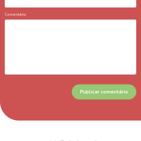
Comentário