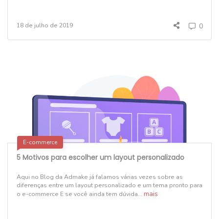
18 de julho de 2019
0
E-commerce
5 Motivos para escolher um layout personalizado
Aqui no Blog da Admake já falamos várias vezes sobre as
diferenças entre um layout personalizado e um tema pronto para
mais
o e-commerce E se você ainda tem dúvida...