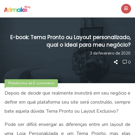
E-book: Tema Pronto ou Layout personalizado,
qual o ideal para meu negócio?
3 de fevereiro de 2020
0
Plataforma de E-commerce
Depois de decidir que realmente investirá em seu negócio e
definir em qual plataforma seu site será construído, sempre
bate aquela dúvida: Tema Pronto ou Layout Exclusivo?
Pode ser difícil enxergar as diferenças entre um layout de
uma Loja Personalizada e um Tema Pronto, mas elas