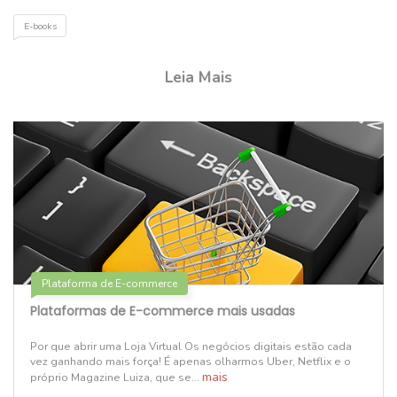
E-books
Leia Mais
Plataforma de E-commerce
Plataformas de E-commerce mais usadas
Por que abrir uma Loja Virtual Os negócios digitais estão cada
vez ganhando mais força! É apenas olharmos Uber, Netflix e o
mais
próprio Magazine Luiza, que se...