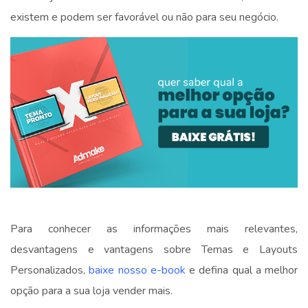
existem e podem ser favorável ou não para seu negócio.
Para conhecer as informações mais relevantes,
desvantagens e vantagens sobre Temas e Layouts
Personalizados,
baixe nosso e-book
e defina qual a melhor
opção para a sua loja vender mais.