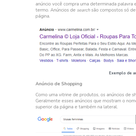
anúncio você compra uma determinada palavra e
termo. Anúncios de
search
são compostos só de 
página.
Exemplo de a
Anúncio de Shopping
Como uma vitrine de produtos, os anúncios de s
Geralmente esses anúncios que mostram o nome 
superior da página e também na lateral.