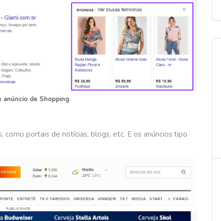
 anúncio de Shopping
, como portais de notícias, blogs, etc. E os anúncios tipo