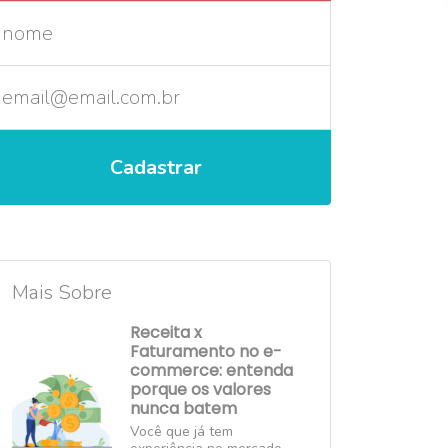
Mais Sobre
Receita x
Faturamento no e-
commerce: entenda
porque os valores
nunca batem
Você que já tem