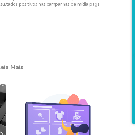
sultados positivos nas campanhas de mídia paga.
eia Mais