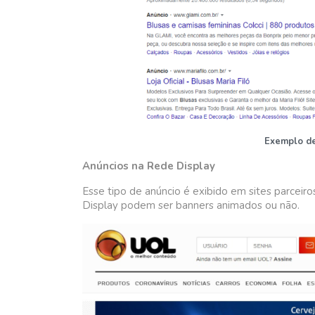
Exemplo de
Anúncios na Rede Display
Esse tipo de anúncio é exibido em sites parceiros
Display podem ser banners animados ou não.