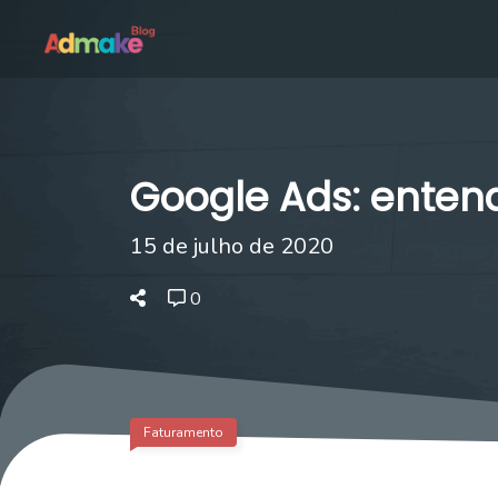
Google Ads: entend
15 de julho de 2020
0
Faturamento