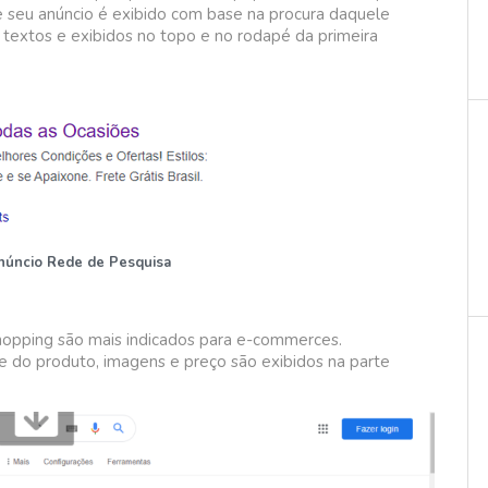
 seu anúncio é exibido com base na procura daquele
textos e exibidos no topo e no rodapé da primeira
núncio Rede de Pesquisa
hopping são mais indicados para e-commerces.
do produto, imagens e preço são exibidos na parte