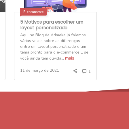
E-commerce
5 Motivos para escolher um
layout personalizado
Aqui no Blog da Admake já falamos
várias vezes sobre as diferenças
entre um layout personalizado e um
tema pronto para o e-commerce E se
mais
você ainda tem dúvida...
11 de março de 2021
1