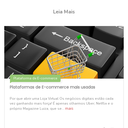
Leia Mais
Plataforma de E-commerce
Plataformas de E-commerce mais usadas
Por que abrir uma Loja Virtual Os negócios digitais estão cada
vez ganhando mais força! É apenas olharmos Uber, Netflix e o
mais
próprio Magazine Luiza, que se...