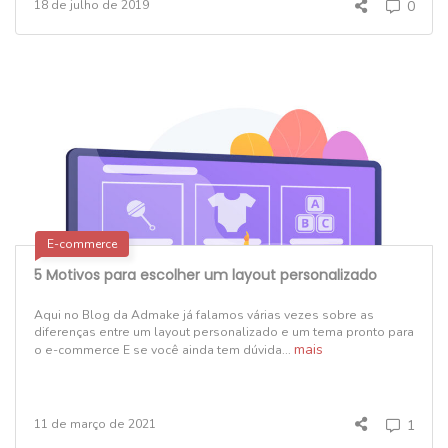
18 de julho de 2019
0
E-commerce
5 Motivos para escolher um layout personalizado
Aqui no Blog da Admake já falamos várias vezes sobre as
diferenças entre um layout personalizado e um tema pronto para
mais
o e-commerce E se você ainda tem dúvida...
11 de março de 2021
1