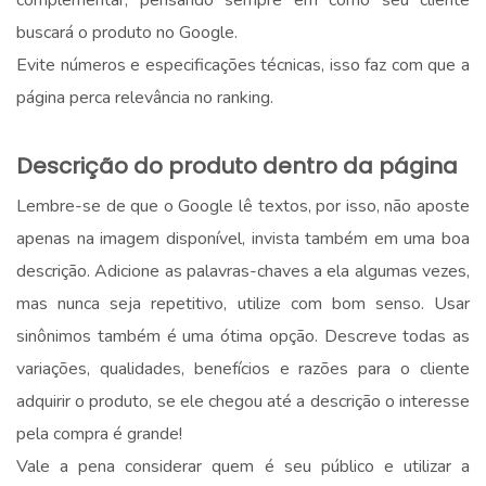
buscará o produto no Google.
Evite números e especificações técnicas, isso faz com que a
página perca relevância no ranking.
.
Descrição do produto dentro da página
Lembre-se de que o Google lê textos, por isso, não aposte
apenas na imagem disponível, invista também em uma boa
descrição. Adicione as palavras-chaves a ela algumas vezes,
mas nunca seja repetitivo, utilize com bom senso. Usar
sinônimos também é uma ótima opção. Descreve todas as
variações, qualidades, benefícios e razões para o cliente
adquirir o produto, se ele chegou até a descrição o interesse
pela compra é grande!
Vale a pena considerar quem é seu público e utilizar a