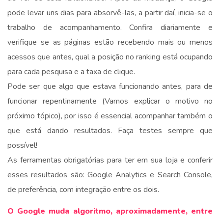
pode levar uns dias para absorvê-las, a partir daí, inicia-se o
trabalho de acompanhamento. Confira diariamente e
verifique se as páginas estão recebendo mais ou menos
acessos que antes, qual a posição no ranking está ocupando
para cada pesquisa e a taxa de clique.
Pode ser que algo que estava funcionando antes, para de
funcionar repentinamente (Vamos explicar o motivo no
próximo tópico), por isso é essencial acompanhar também o
que está dando resultados. Faça testes sempre que
possível!
As ferramentas obrigatórias para ter em sua loja e conferir
esses resultados são: Google Analytics e Search Console,
de preferência, com integração entre os dois.
O Google muda algoritmo, aproximadamente, entre