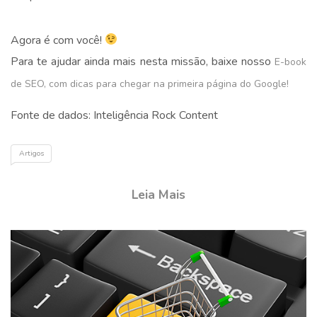
.
Agora é com você!
Para te ajudar ainda mais nesta missão, baixe nosso
E-book
de SEO, com dicas para chegar na primeira página do Google!
Fonte de dados: Inteligência Rock Content
Artigos
Leia Mais