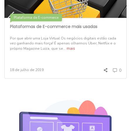
Plataforma de E-commerce
Plataformas de E-commerce mais usadas
Por que abrir uma Loja Virtual Os negócios digitais estão cada
vez ganhando mais força! É apenas olharmos Uber, Netflix e o
mais
próprio Magazine Luiza, que se...
18 de julho de 2019
0