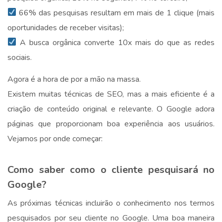
66% das pesquisas resultam em mais de 1 clique (mais
oportunidades de receber visitas);
A busca orgânica converte 10x mais do que as redes
sociais.
Agora é a hora de por a mão na massa.
Existem muitas técnicas de SEO, mas a mais eficiente é a
criação de conteúdo original e relevante. O Google adora
páginas que proporcionam boa experiência aos usuários.
Vejamos por onde começar:
.
Como saber como o cliente pesquisará no
Google?
As próximas técnicas incluirão o conhecimento nos termos
pesquisados por seu cliente no Google. Uma boa maneira