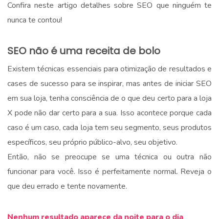
Confira neste artigo detalhes sobre SEO que ninguém te
nunca te contou!
.
SEO não é uma receita de bolo
Existem técnicas essenciais para otimização de resultados e
cases de sucesso para se inspirar, mas antes de iniciar SEO
em sua loja, tenha consciência de o que deu certo para a loja
X pode não dar certo para a sua. Isso acontece porque cada
caso é um caso, cada loja tem seu segmento, seus produtos
específicos, seu próprio público-alvo, seu objetivo.
Então, não se preocupe se uma técnica ou outra não
funcionar para você. Isso é perfeitamente normal. Reveja o
que deu errado e tente novamente.
.
Nenhum resultado aparece da noite para o dia