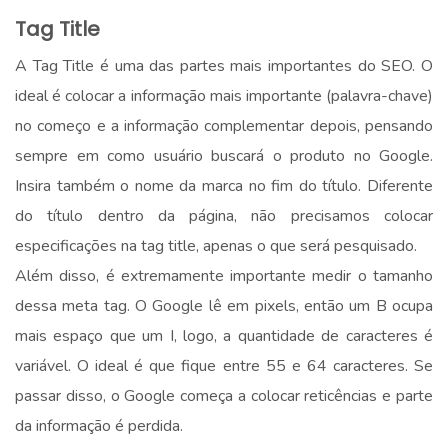
Tag Title
A Tag Title é uma das partes mais importantes do SEO. O
ideal é colocar a informação mais importante (palavra-chave)
no começo e a informação complementar depois, pensando
sempre em como usuário buscará o produto no Google.
Insira também o nome da marca no fim do título. Diferente
do título dentro da página, não precisamos colocar
especificações na tag title, apenas o que será pesquisado.
Além disso, é extremamente importante medir o tamanho
dessa meta tag. O Google lê em pixels, então um B ocupa
mais espaço que um I, logo, a quantidade de caracteres é
variável. O ideal é que fique entre 55 e 64 caracteres. Se
passar disso, o Google começa a colocar reticências e parte
da informação é perdida.