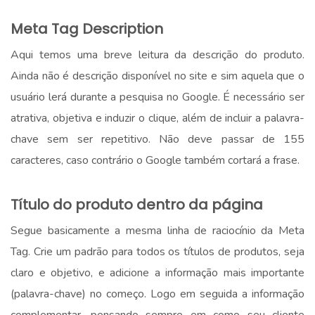
.
Meta Tag Description
Aqui temos uma breve leitura da descrição do produto.
Ainda não é descrição disponível no site e sim aquela que o
usuário lerá durante a pesquisa no Google. É necessário ser
atrativa, objetiva e induzir o clique, além de incluir a palavra-
chave sem ser repetitivo. Não deve passar de 155
caracteres, caso contrário o Google também cortará a frase.
.
Título do produto dentro da página
Segue basicamente a mesma linha de raciocínio da Meta
Tag. Crie um padrão para todos os títulos de produtos, seja
claro e objetivo, e adicione a informação mais importante
(palavra-chave) no começo. Logo em seguida a informação
complementar, pensando sempre em como seu cliente