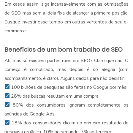
Em casos assim, siga incansavelmente com as otimizações
de SEO, mas sem a ideia fixa de alcançar a primeira posição.
Busque investir esse tempo em outras vertentes de seu e-
commerce.
.
Benefícios de um bom trabalho de SEO
Ah, mas só existem partes ruins em SEO? Claro que não! O
começo é complicado, mas depois é só alegria (com
acompanhamento, é claro). Alguns dados para não desistir:
100 bilhões de pesquisas são feitas no Google por mês;
28% das buscas resultam em uma compra;
80% dos consumidores ignoram completamente os
anúncios de Google Ads;
18% dos consumidores clicam no primeiro resultado de
pesquisa orgânica, 10% no segundo, 7% no terceiro;