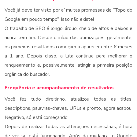
Você já deve ter visto por aí muitas promessas de “Topo do
Google em pouco tempo”. Isso não existe!
O trabalho de SEO é longo, árduo, cheio de altos e baixos e
nunca tem fim. Desde o início das otimizações, geralmente,
os primeiros resultados começam a aparecer entre 6 meses
a 1 ano. Depois disso, a luta continua para melhorar o
ranqueamento e, possivelmente, atingir a primeira posição
orgânica do buscador.
Frequência e acompanhamento de resultados
Você fez tudo direitinho, atualizou todas as titles,
descriptions, palavras-chaves, URLs e pronto, agora acabou.
Negativo, só está começando!
Depois de realizar todas as alterações necessárias, é hora
de ver se está funcionando. Após da mudança, o Google