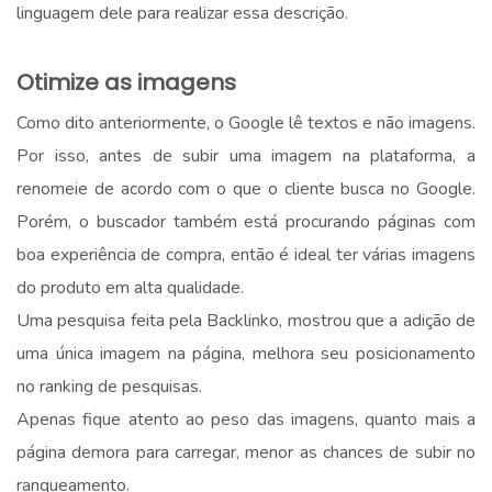
linguagem dele para realizar essa descrição.
.
Otimize as imagens
Como dito anteriormente, o Google lê textos e não imagens.
Por isso, antes de subir uma imagem na plataforma, a
renomeie de acordo com o que o cliente busca no Google.
Porém, o buscador também está procurando páginas com
boa experiência de compra, então é ideal ter várias imagens
do produto em alta qualidade.
Uma pesquisa feita pela Backlinko, mostrou que a adição de
uma única imagem na página, melhora seu posicionamento
no ranking de pesquisas.
Apenas fique atento ao peso das imagens, quanto mais a
página demora para carregar, menor as chances de subir no
ranqueamento.