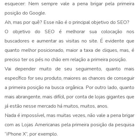
esquecer: Nem sempre vale a pena brigar pela primeira
posição do Google.
Ah, mas por quê? Esse não é o principal objetivo do SEO?
O objetivo do SEO é melhorar sua colocação nos
buscadores e aumentar as visitas no site. É evidente que
quanto melhor posicionado, maior a taxa de cliques, mas, é
preciso ter os pés no chão em relação a primeira posição.
Vai depender muito de seu seguimento, quanto mais
específico for seu produto, maiores as chances de conseguir
a primeira posição na busca orgânica. Por outro lado, quanto
mais abrangente, mais difícil, por conta de lojas gigantes que
já estão nesse mercado há muitos, muitos, anos.
Nada é impossível, mas muitas vezes, não vale a pena brigar
com as Lojas Americanas pela primeira posição da pesquisa
“iPhone X”, por exemplo.