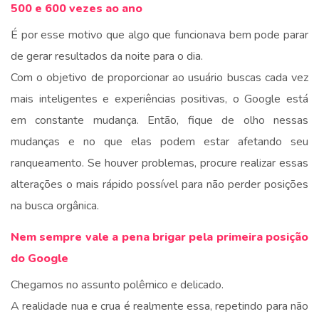
500 e 600 vezes ao ano
É por esse motivo que algo que funcionava bem pode parar
de gerar resultados da noite para o dia.
Com o objetivo de proporcionar ao usuário buscas cada vez
mais inteligentes e experiências positivas, o Google está
em constante mudança. Então, fique de olho nessas
mudanças e no que elas podem estar afetando seu
ranqueamento. Se houver problemas, procure realizar essas
alterações o mais rápido possível para não perder posições
na busca orgânica.
Nem sempre vale a pena brigar pela primeira posição
do Google
Chegamos no assunto polêmico e delicado.
A realidade nua e crua é realmente essa, repetindo para não