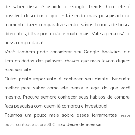
de saber disso é usando o Google Trends. Com ele é
possível descobrir o que está sendo mais pesquisado no
momento, fazer comparativos entre vários termos de busca
diferentes, filtrar por região e muito mais. Vale a pena usá-lo
nessa empreitada!
Você também pode considerar seu Google Analytics, ele
tem os dados das palavras-chaves que mais levam cliques
para seu site.
Outro ponto importante é conhecer seu cliente. Ninguém
melhor para saber como ele pensa e age, do que você
mesmo. Procure sempre conhecer seus hábitos de compra,
faça pesquisa com quem já comprou e investigue!
Falamos um pouco mais sobre essas ferramentas
neste
, não deixe de acessar.
outro conteúdo sobre SEO
.