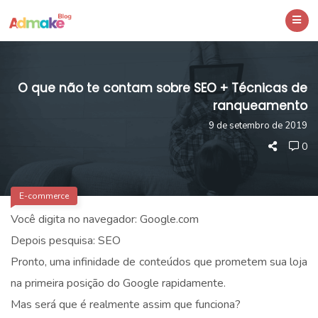
O que não te contam sobre SEO + Técnicas de
ranqueamento
9 de setembro de 2019
0
E-commerce
Você digita no navegador: Google.com
Depois pesquisa: SEO
Pronto, uma infinidade de conteúdos que prometem sua loja
na primeira posição do Google rapidamente.
Mas será que é realmente assim que funciona?