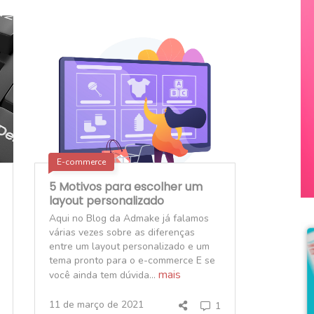
E-commerce
5 Motivos para escolher um
layout personalizado
Aqui no Blog da Admake já falamos
várias vezes sobre as diferenças
entre um layout personalizado e um
tema pronto para o e-commerce E se
mais
você ainda tem dúvida...
11 de março de 2021
1