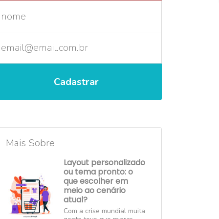
Mais Sobre
Layout personalizado
ou tema pronto: o
que escolher em
meio ao cenário
atual?
Com a crise mundial muita