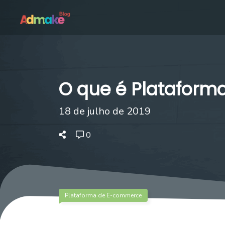
O que é Platafor
18 de julho de 2019
0
Plataforma de E-commerce