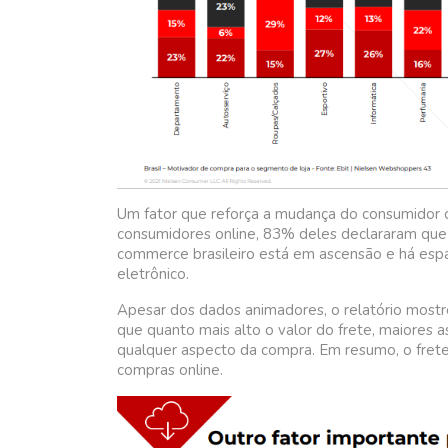
Um fator que reforça a mudança do consumidor 
consumidores online, 83% deles declararam que 
commerce brasileiro está em ascensão e há espaç
eletrônico.
Apesar dos dados animadores, o relatório mostro
que quanto mais alto o valor do frete, maiores 
qualquer aspecto da compra. Em resumo, o frete
compras online.