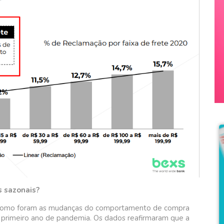
s sazonais?
como foram as mudanças do comportamento de compra
o primeiro ano de pandemia. Os dados reafirmaram que a