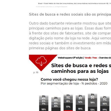
Sites de busca e redes sociais são os princip
Outro dado bastante relevante mostrou que site
principais caminhos para as lojas. Essas duas form
à frente dos sites de fabricantes, site de com
digitação pelo nome da loja na rede. Aqui vemo
redes sociais e também o investimento em mídia
primeiras páginas dos sites de busca.