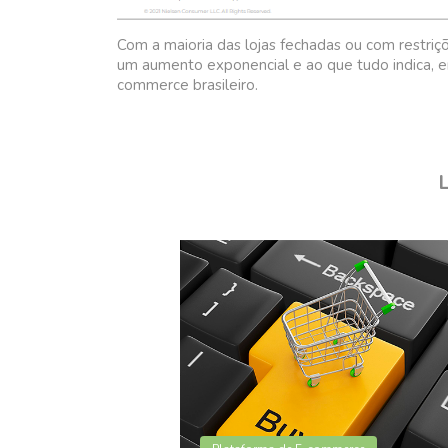
Com a maioria das lojas fechadas ou com restriç
um aumento exponencial e ao que tudo indica, e
commerce brasileiro.
L