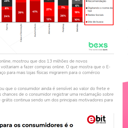
online, mostrou que dos 13 milhões de novos
voltariam a fazer compras online. O que mostra que o E-
o para mais lojas físicas migrarem para o comércio
u que o consumidor ainda é sensível ao valor do frete e
as chances de o consumidor registrar uma reclamação sobre
 grátis continua sendo um dos principais motivadores para