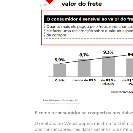
E como o consumidor se comportou nas data
O relatório do Webshoppers mostrou também 
dos consumidores, nas datas sazonais, durante 