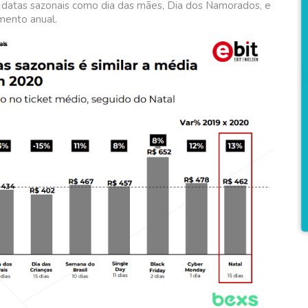
 datas sazonais como dia das mães, Dia dos Namorados, e
mento anual.