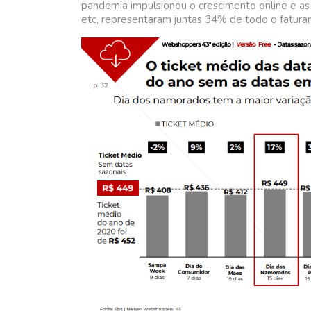
pandemia impulsionou o crescimento online e as
etc, representaram juntas 34% de todo o fatura