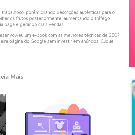
trabalhoso, porém criando descrições autênticas para o
lher os frutos posteriormente, aumentando o tráfego
dia paga e gerando mais vendas.
esenvolveu um e-book com as melhores técnicas de SEO?
Clique
imeira página do Google sem investir em anúncios.
eia Mais