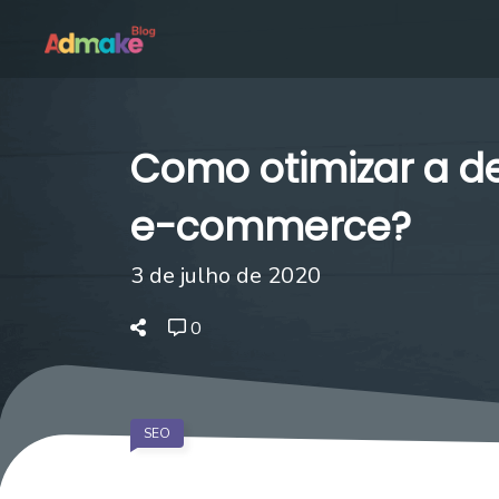
Como otimizar a de
e-commerce?
3 de julho de 2020
0
SEO